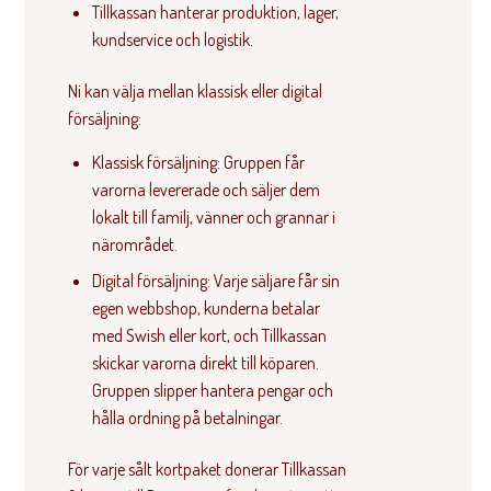
Tillkassan hanterar produktion, lager,
kundservice och logistik.
Ni kan välja mellan klassisk eller digital
försäljning:
Klassisk försäljning: Gruppen får
varorna levererade och säljer dem
lokalt till familj, vänner och grannar i
närområdet.
Digital försäljning: Varje säljare får sin
egen webbshop, kunderna betalar
med Swish eller kort, och Tillkassan
skickar varorna direkt till köparen.
Gruppen slipper hantera pengar och
hålla ordning på betalningar.
För varje sålt kortpaket donerar Tillkassan