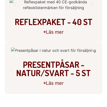
REFLEXPAKET - 40 ST
Läs mer
PRESENTPÅSAR -
NATUR/SVART - 5 ST
Läs mer