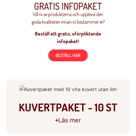
GRATIS INFOPAKET
Vill ni se produkterna och uppleva den
goda kvaliteten innan ni bestämmer er?
Beställ ett gratis, oförpliktande
infopaket!
BESTÄLL HÄR
KUVERTPAKET - 10 ST
Läs mer