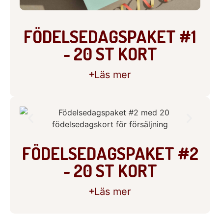
FÖDELSEDAGSPAKET #1
- 20 ST KORT
Läs mer
FÖDELSEDAGSPAKET #2
- 20 ST KORT
Läs mer