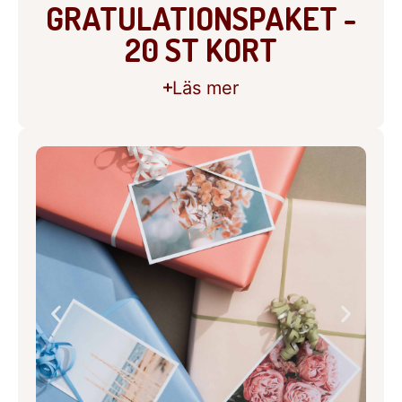
GRATULATIONSPAKET -
20 ST KORT
Läs mer