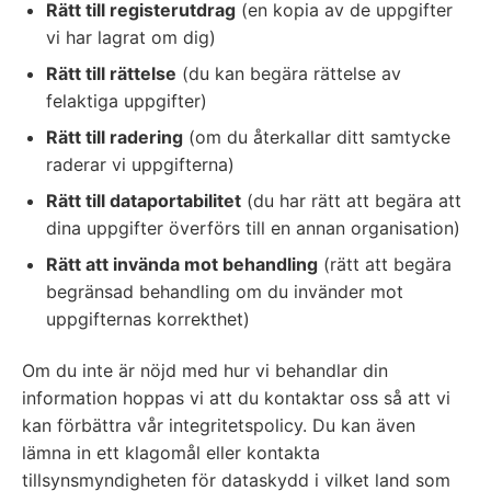
Rätt till registerutdrag
(en kopia av de uppgifter
vi har lagrat om dig)
Rätt till rättelse
(du kan begära rättelse av
felaktiga uppgifter)
Rätt till radering
(om du återkallar ditt samtycke
raderar vi uppgifterna)
Rätt till dataportabilitet
(du har rätt att begära att
dina uppgifter överförs till en annan organisation)
Rätt att invända mot behandling
(rätt att begära
begränsad behandling om du invänder mot
uppgifternas korrekthet)
Om du inte är nöjd med hur vi behandlar din
information hoppas vi att du kontaktar oss så att vi
kan förbättra vår integritetspolicy. Du kan även
lämna in ett klagomål eller kontakta
tillsynsmyndigheten för dataskydd i vilket land som