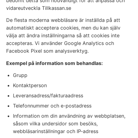
bedömt detta som nödvändigt för att anpassa och
vidareutveckla Tillkassan.se
De flesta moderna webbläsare är inställda på att
automatiskt acceptera cookies, men du kan själv
välja att ändra inställningarna så att cookies inte
accepteras. Vi använder Google Analytics och
Facebook Pixel som analysverktyg.
Exempel på information som behandlas:
Grupp
Kontaktperson
Leveransadress/fakturaadress
Telefonnummer och e-postadress
Information om din användning av webbplatsen,
såsom vilka undersidor som besöks,
webbläsarinställningar och IP-adress