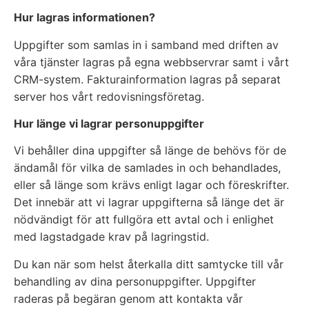
Hur lagras informationen?
Uppgifter som samlas in i samband med driften av
våra tjänster lagras på egna webbservrar samt i vårt
CRM-system. Fakturainformation lagras på separat
server hos vårt redovisningsföretag.
Hur länge vi lagrar personuppgifter
Vi behåller dina uppgifter så länge de behövs för de
ändamål för vilka de samlades in och behandlades,
eller så länge som krävs enligt lagar och föreskrifter.
Det innebär att vi lagrar uppgifterna så länge det är
nödvändigt för att fullgöra ett avtal och i enlighet
med lagstadgade krav på lagringstid.
Du kan när som helst återkalla ditt samtycke till vår
behandling av dina personuppgifter. Uppgifter
raderas på begäran genom att kontakta vår