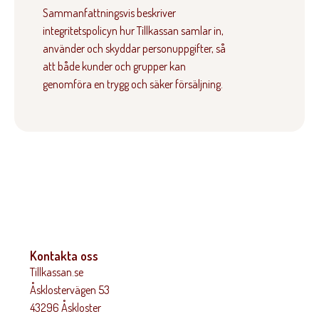
Sammanfattningsvis beskriver
integritetspolicyn hur Tillkassan samlar in,
använder och skyddar personuppgifter, så
att både kunder och grupper kan
genomföra en trygg och säker försäljning.
Kontakta oss
Tillkassan.se
Åsklostervägen 53
43296 Åskloster