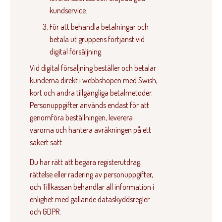
kundservice.
För att behandla betalningar och
betala ut gruppens förtjänst vid
digital försäljning.
Vid digital försäljning beställer och betalar
kunderna direkt i webbshopen med Swish,
kort och andra tillgängliga betalmetoder.
Personuppgifter används endast för att
genomföra beställningen, leverera
varorna och hantera avräkningen på ett
säkert sätt.
Du har rätt att begära registerutdrag,
rättelse eller radering av personuppgifter,
och Tillkassan behandlar all information i
enlighet med gällande dataskyddsregler
och GDPR.