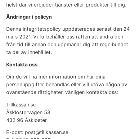
helst där vi erbjuder tjänster eller produkter till dig.
Ändringar i policyn
Denna integritetspolicy uppdaterades senast den 24
mars 2021. Vi förbehåller oss rätten att ändra den
från tid till annan och uppmanar dig att regelbundet
ta del av innehållet.
Kontakta oss
Om du vill ha mer information om hur dina
personuppgifter behandlas eller vill utöva någon av
ovanstående rättigheter, vänligen kontakta oss:
Tillkassan.se
Åsklostervägen 53
432 96 Åskloster
E-post: post@tillkassan.se