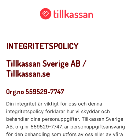
INTEGRITETSPOLICY
Tillkassan Sverige AB /
Tillkassan.se
Org.no 559529-7747
Din integritet är viktigt för oss och denna
integritetspolicy förklarar hur vi skyddar och
behandlar dina personuppgifter. Tillkassan Sverige
AB, org.nr 559529-7747, är personuppgiftsansvarig
för den behandling som utförs av oss eller av våra