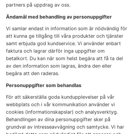
partners på uppdrag av oss.
Ändamål med behandling av personuppgifter
Vi samlar endast in information som är nödvändig för
att kunna ge tillgång till våra produkter och tjänster
samt erbjuda god kundservice. Vi använder enbart
faktura och lagrar därför inga uppgifter om
betalkort. Du kan när som helst begära att få ta del
av den information som lagras, ändra den eller
begära att den raderas.
Personuppgifter som behandlas
För att säkerställa goda kundupplevelser på vår
webbplats och i vår kommunikation använder vi
cookies (informationskapslar) och analysverktyg.
Behandlingen av dina personuppgifter sker på
grundval av intresseavvägning och samtycke. Vi har