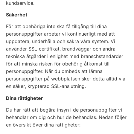
kundservice.
Säkerhet
För att obehöriga inte ska få tillgång till dina
personuppgifter arbetar vi kontinuerligt med att
uppdatera, underhålla och säkra våra system. Vi
använder SSL-certifikat, brandväggar och andra
tekniska åtgärder i enlighet med branschstandarder
för att minska risken för obehörig åtkomst till
personuppgifter. När du ombeds att lämna
personuppgifter på webbplatsen sker detta alltid via
en säker, krypterad SSL-anslutning.
Dina rättigheter
Du har rätt att begära insyn i de personuppgifter vi
behandlar om dig och hur de behandlas. Nedan följer
en översikt över dina rättigheter: