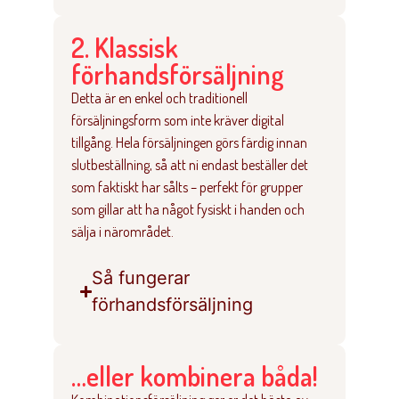
2. Klassisk
förhandsförsäljning
Detta är en enkel och traditionell
försäljningsform som inte kräver digital
tillgång. Hela försäljningen görs färdig innan
slutbeställning, så att ni endast beställer det
som faktiskt har sålts – perfekt för grupper
som gillar att ha något fysiskt i handen och
sälja i närområdet.
Så fungerar
förhandsförsäljning
…eller kombinera båda!