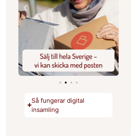
Så fungerar digital
insamling