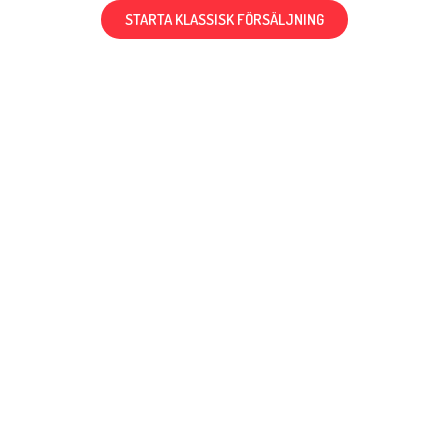
STARTA KLASSISK FÖRSÄLJNING