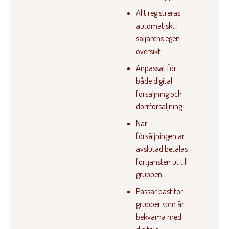
Allt registreras
automatiskt i
säljarens egen
översikt.
Anpassat för
både digital
försäljning och
dörrförsäljning.
När
försäljningen är
avslutad betalas
förtjänsten ut till
gruppen.
Passar bäst för
grupper som är
bekväma med