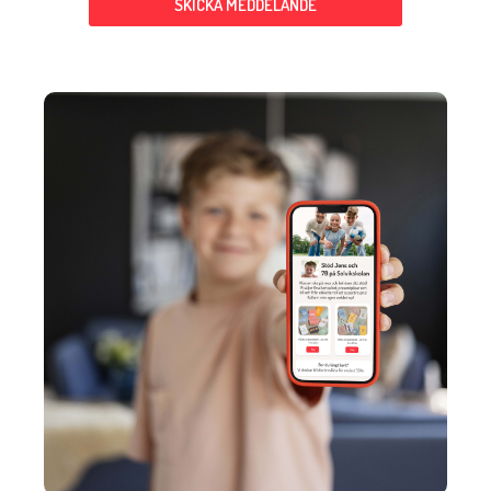
SKICKA MEDDELANDE