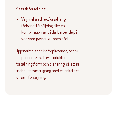
Klassisk försäljning:
Välj mellan direktförsäljning,
förhandsförsäljning eller en
kombination av båda, beroende på
vad som passar gruppen bäst.
Uppstarten är helt oförpliktande, och vi
hjälper er med val av produkter,
försäljningsform och planering, så att ni
snabbt kommer igång med en enkel och
lönsam försäljning.