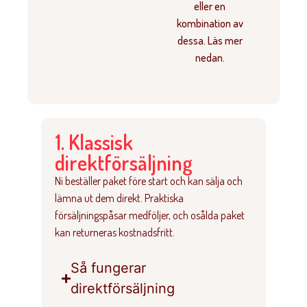
eller en
kombination av
dessa. Läs mer
nedan.
1. Klassisk
direktförsäljning
Ni beställer paket före start och kan sälja och
lämna ut dem direkt. Praktiska
försäljningspåsar medföljer, och osålda paket
kan returneras kostnadsfritt.
Så fungerar
direktförsäljning