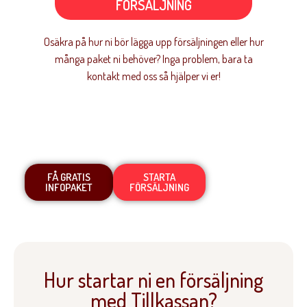
FÖRSÄLJNING
Osäkra på hur ni bör lägga upp försäljningen eller hur
många paket ni behöver? Inga problem, bara ta
kontakt med oss så hjälper vi er!
FÅ GRATIS
STARTA
INFOPAKET
FÖRSÄLJNING
Hur startar ni en försäljning
med Tillkassan?