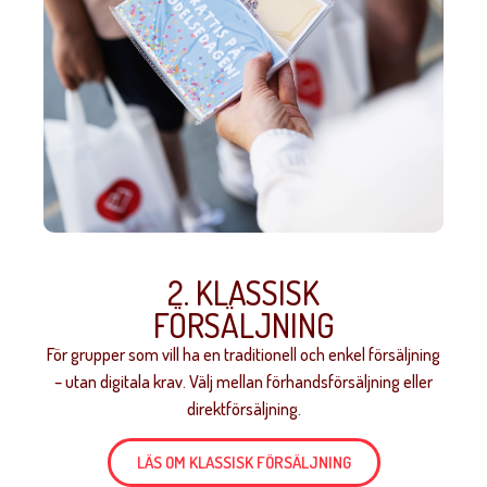
2. KLASSISK
FÖRSÄLJNING
För grupper som vill ha en traditionell och enkel försäljning
– utan digitala krav. Välj mellan förhandsförsäljning eller
direktförsäljning.
LÄS OM KLASSISK FÖRSÄLJNING