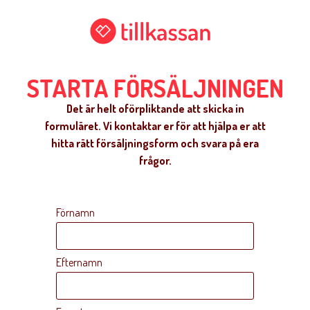
STARTA FÖRSÄLJNINGEN
Det är helt oförpliktande att skicka in
formuläret. Vi kontaktar er för att hjälpa er att
hitta rätt försäljningsform och svara på era
frågor.
Förnamn
Efternamn