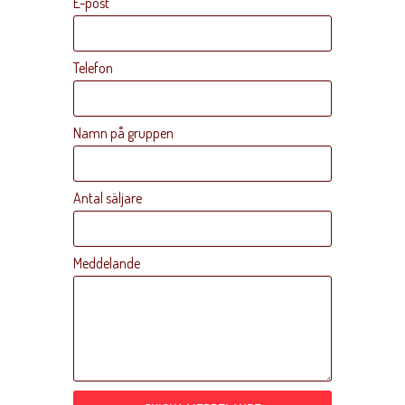
E-post
Telefon
Namn på gruppen
Antal säljare
Meddelande