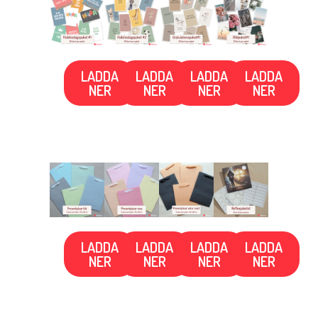
LADDA
LADDA
LADDA
LADDA
NER
NER
NER
NER
LADDA
LADDA
LADDA
LADDA
NER
NER
NER
NER