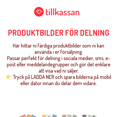
PRODUKTBILDER FÖR DELNING
Här hittar ni färdiga produktbilder som ni kan
använda i er försäljning.
Passar perfekt för delning i sociala medier, sms, e-
post eller meddelandegrupper och gör det enklare
att visa vad ni säljer.
Tryck på LADDA NER och spara bilderna på mobil
eller dator innan du delar dem vidare.