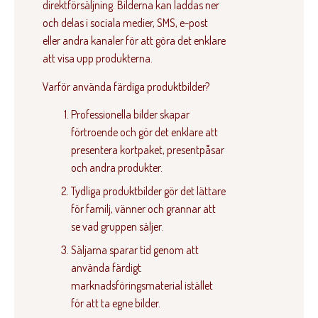
direktförsäljning. Bilderna kan laddas ner
och delas i sociala medier, SMS, e-post
eller andra kanaler för att göra det enklare
att visa upp produkterna.
Varför använda färdiga produktbilder?
Professionella bilder skapar
förtroende och gör det enklare att
presentera kortpaket, presentpåsar
och andra produkter.
Tydliga produktbilder gör det lättare
för familj, vänner och grannar att
se vad gruppen säljer.
Säljarna sparar tid genom att
använda färdigt
marknadsföringsmaterial istället
för att ta egne bilder.