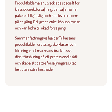
Produktbilderna är utvecklade speciellt för
klassisk direktförsäljning, där säljarna har
paketen tillgängliga och kan leverera dem
på en gång. Det ger en enkel köpupplevelse
och kan bidra till ökad försäljning.
Sammanfattningsvis hjälper Tillkassans
produktbilder idrottslag, skolklasser och
föreningar att marknadsföra klassisk
direktförsäljning på ett professionellt sätt
och skapa ett bättre försäljningsresultat
helt utan extra kostnader.