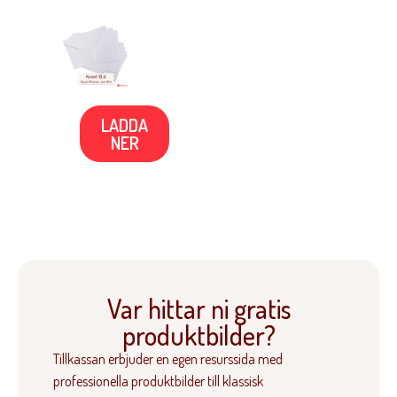
LADDA
NER
Var hittar ni gratis
produktbilder?
Tillkassan erbjuder en egen resurssida med
professionella produktbilder till klassisk